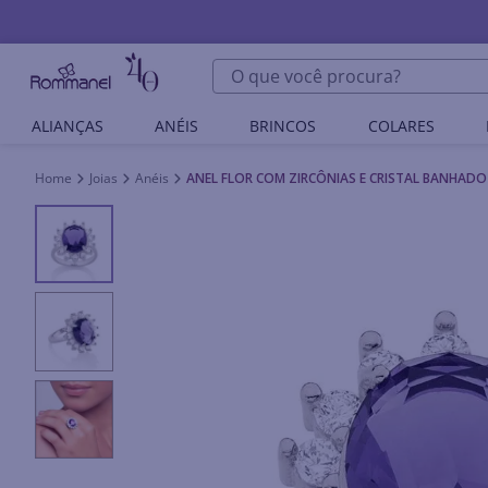
O que você procura?
ALIANÇAS
ANÉIS
BRINCOS
COLARES
Joias
Anéis
ANEL FLOR COM ZIRCÔNIAS E CRISTAL BANHAD