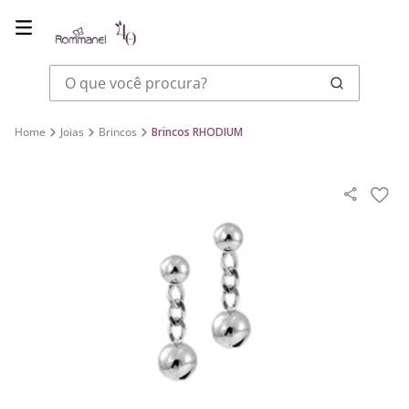
O que você procura?
Joias
Brincos
Brincos RHODIUM