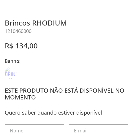
Brincos RHODIUM
1210460000
R$
134
,
00
Banho:
ESTE PRODUTO NÃO ESTÁ DISPONÍVEL NO
MOMENTO
Quero saber quando estiver disponível