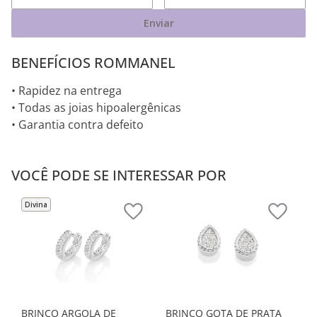
Enviar
BENEFÍCIOS ROMMANEL
• Rapidez na entrega
• Todas as joias hipoalergênicas
• Garantia contra defeito
VOCÊ PODE SE INTERESSAR POR
Divina
BRINCO ARGOLA DE
BRINCO GOTA DE PRATA