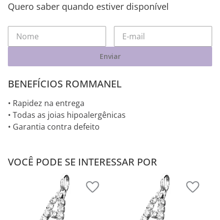
Quero saber quando estiver disponível
Enviar
BENEFÍCIOS ROMMANEL
• Rapidez na entrega
• Todas as joias hipoalergênicas
• Garantia contra defeito
VOCÊ PODE SE INTERESSAR POR