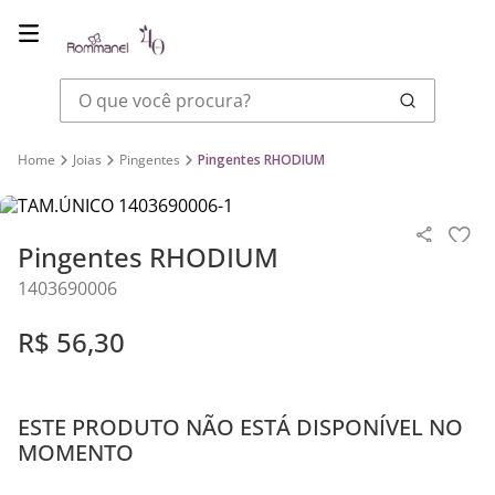
O que você procura?
Joias
Pingentes
Pingentes RHODIUM
Pingentes RHODIUM
1403690006
R$
56
,
30
ESTE PRODUTO NÃO ESTÁ DISPONÍVEL NO
MOMENTO