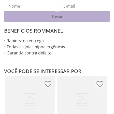
Enviar
BENEFÍCIOS ROMMANEL
• Rapidez na entrega
• Todas as joias hipoalergênicas
• Garantia contra defeito
VOCÊ PODE SE INTERESSAR POR