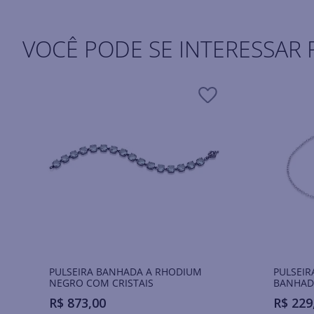
VOCÊ PODE SE INTERESSAR 
PULSEIRA BANHADA A RHODIUM
PULSEIR
NEGRO COM CRISTAIS
BANHADA
R$
873
,
00
R$
229