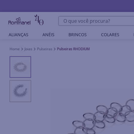
O que você procura?
ALIANÇAS
ANÉIS
BRINCOS
COLARES
Joias
Pulseiras
Pulseiras RHODIUM