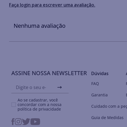
Faça login para escrever uma avaliação.
Nenhuma avaliação
ASSINE NOSSA NEWSLETTER
Dúvidas
FAQ
Garantia
Ao se cadastrar, você
concordar com a nossa
Cuidado com a pe
política de privacidade
Guia de Medidas