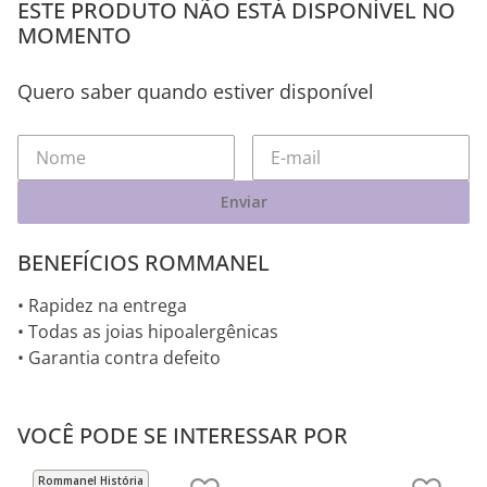
ESTE PRODUTO NÃO ESTÁ DISPONÍVEL NO
MOMENTO
Quero saber quando estiver disponível
Enviar
BENEFÍCIOS ROMMANEL
• Rapidez na entrega
• Todas as joias hipoalergênicas
• Garantia contra defeito
VOCÊ PODE SE INTERESSAR POR
Rommanel História