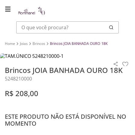
O que você procura?
Joias
Brincos
Brincos JOIA BANHADA OURO 18K
Brincos JOIA BANHADA OURO 18K
5248210000
R$
208
,
00
ESTE PRODUTO NÃO ESTÁ DISPONÍVEL NO
MOMENTO