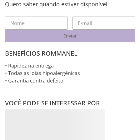
Quero saber quando estiver disponível
Enviar
BENEFÍCIOS ROMMANEL
• Rapidez na entrega
• Todas as joias hipoalergênicas
• Garantia contra defeito
VOCÊ PODE SE INTERESSAR POR