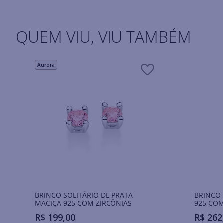
QUEM VIU, VIU TAMBÉM
Aurora
BRINCO SOLITÁRIO DE PRATA
BRINCO 
MACIÇA 925 COM ZIRCÔNIAS
925 COM
R$
199
,
00
R$
262