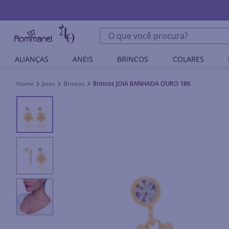
O que você procura?
ALIANÇAS
ANÉIS
BRINCOS
COLARES
Joias
Brincos
Brincos JOIA BANHADA OURO 18K