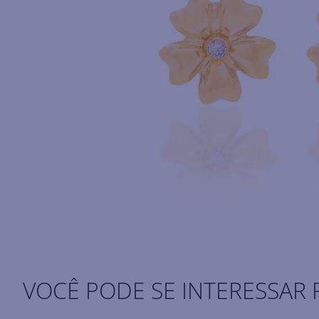
VOCÊ PODE SE INTERESSAR 