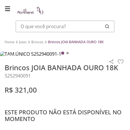
O que você procura?
Joias
Brincos
Brincos JOIA BANHADA OURO 18K
Brincos JOIA BANHADA OURO 18K
5252940091
R$
321
,
00
ESTE PRODUTO NÃO ESTÁ DISPONÍVEL NO
MOMENTO