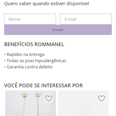
Quero saber quando estiver disponível
Enviar
BENEFÍCIOS ROMMANEL
• Rapidez na entrega
• Todas as joias hipoalergênicas
• Garantia contra defeito
VOCÊ PODE SE INTERESSAR POR