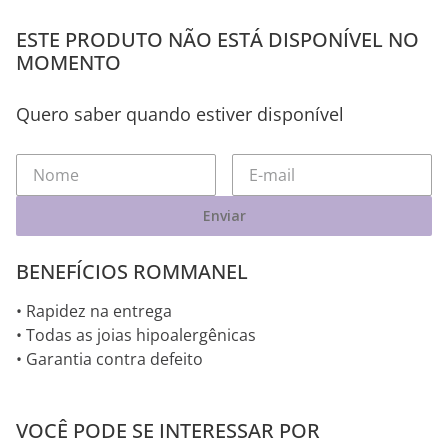
ESTE PRODUTO NÃO ESTÁ DISPONÍVEL NO
MOMENTO
Quero saber quando estiver disponível
Enviar
BENEFÍCIOS ROMMANEL
• Rapidez na entrega
• Todas as joias hipoalergênicas
• Garantia contra defeito
VOCÊ PODE SE INTERESSAR POR