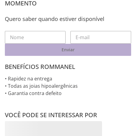
MOMENTO
Quero saber quando estiver disponível
Enviar
BENEFÍCIOS ROMMANEL
• Rapidez na entrega
• Todas as joias hipoalergênicas
• Garantia contra defeito
VOCÊ PODE SE INTERESSAR POR