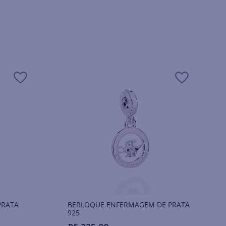
PRATA
BERLOQUE ENFERMAGEM DE PRATA
925