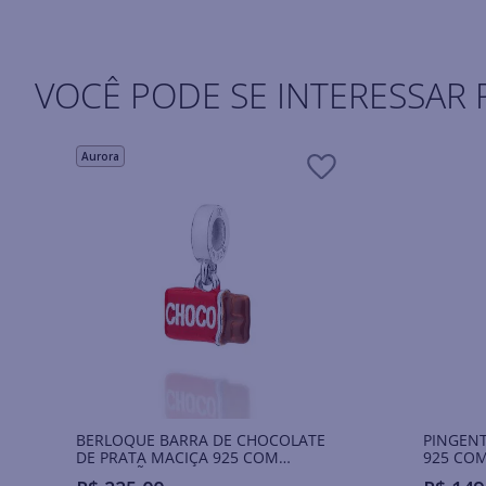
VOCÊ PODE SE INTERESSAR 
Aurora
BERLOQUE BARRA DE CHOCOLATE
PINGENT
DE PRATA MACIÇA 925 COM
925 COM
APLICAÇÃO DE RESINA