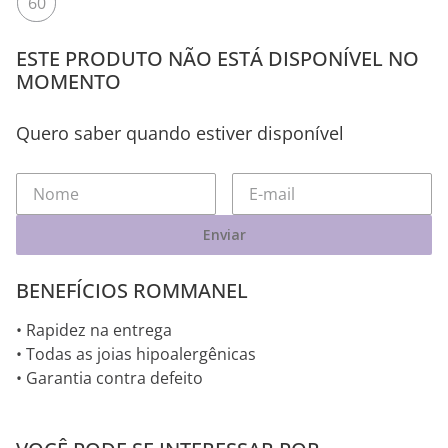
60
ESTE PRODUTO NÃO ESTÁ DISPONÍVEL NO
MOMENTO
Quero saber quando estiver disponível
Enviar
BENEFÍCIOS ROMMANEL
• Rapidez na entrega
• Todas as joias hipoalergênicas
• Garantia contra defeito