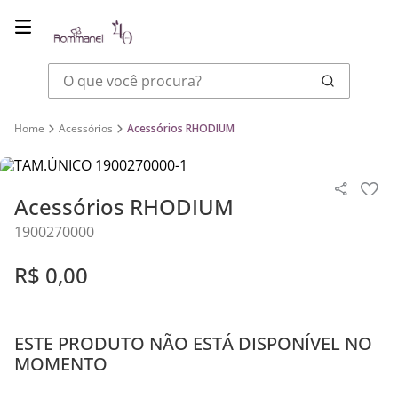
O que você procura?
Acessórios
Acessórios RHODIUM
Acessórios RHODIUM
1900270000
R$
0
,
00
ESTE PRODUTO NÃO ESTÁ DISPONÍVEL NO
MOMENTO