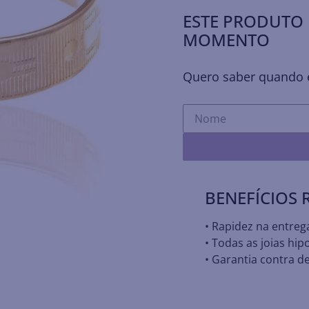
ESTE PRODUTO 
MOMENTO
Quero saber quando e
BENEFÍCIOS
• Rapidez na entreg
• Todas as joias hip
• Garantia contra de