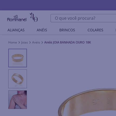
O que você procura?
ALIANÇAS
ANÉIS
BRINCOS
COLARES
Joias
Anéis
Anéis JOIA BANHADA OURO 18K