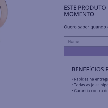
ESTE PRODUTO 
MOMENTO
Quero saber quando e
BENEFÍCIOS
• Rapidez na entreg
• Todas as joias hip
• Garantia contra de