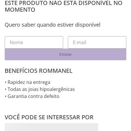
ESTE PRODUTO NÃO ESTÁ DISPONÍVEL NO
MOMENTO
Quero saber quando estiver disponível
Enviar
BENEFÍCIOS ROMMANEL
• Rapidez na entrega
• Todas as joias hipoalergênicas
• Garantia contra defeito
VOCÊ PODE SE INTERESSAR POR