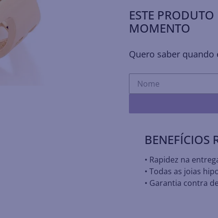
ESTE PRODUTO 
MOMENTO
Quero saber quando e
BENEFÍCIOS
• Rapidez na entreg
• Todas as joias hip
• Garantia contra de