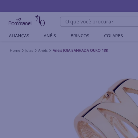
O que você procura?
ALIANÇAS
ANÉIS
BRINCOS
COLARES
Joias
Anéis
Anéis JOIA BANHADA OURO 18K