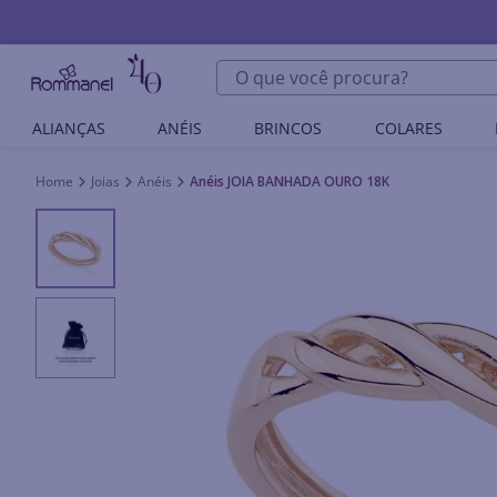
O que você procura?
ALIANÇAS
ANÉIS
BRINCOS
COLARES
Joias
Anéis
Anéis JOIA BANHADA OURO 18K