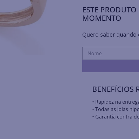
ESTE PRODUTO 
MOMENTO
Quero saber quando e
BENEFÍCIOS
• Rapidez na entreg
• Todas as joias hip
• Garantia contra de