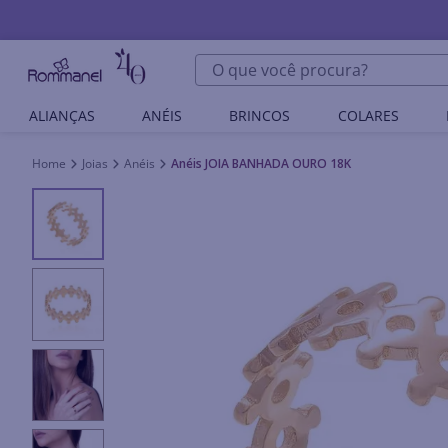
O que você procura?
ALIANÇAS
ANÉIS
BRINCOS
COLARES
Joias
Anéis
Anéis JOIA BANHADA OURO 18K