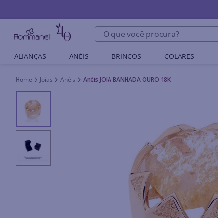
O que você procura?
ALIANÇAS
ANÉIS
BRINCOS
COLARES
Joias
Anéis
Anéis JOIA BANHADA OURO 18K