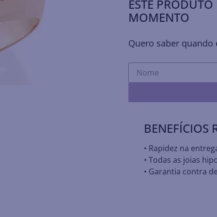
ESTE PRODUTO 
MOMENTO
Quero saber quando e
BENEFÍCIOS
• Rapidez na entreg
• Todas as joias hip
• Garantia contra de