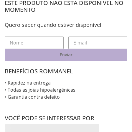
ESTE PRODUTO NÃO ESTÁ DISPONÍVEL NO
MOMENTO
Quero saber quando estiver disponível
Enviar
BENEFÍCIOS ROMMANEL
• Rapidez na entrega
• Todas as joias hipoalergênicas
• Garantia contra defeito
VOCÊ PODE SE INTERESSAR POR