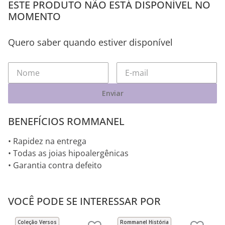
ESTE PRODUTO NÃO ESTÁ DISPONÍVEL NO
MOMENTO
Quero saber quando estiver disponível
Enviar
BENEFÍCIOS ROMMANEL
• Rapidez na entrega
• Todas as joias hipoalergênicas
• Garantia contra defeito
VOCÊ PODE SE INTERESSAR POR
Coleção Versos
Rommanel História