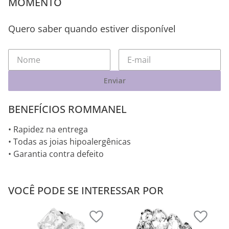
MOMENTO
Quero saber quando estiver disponível
Enviar
BENEFÍCIOS ROMMANEL
• Rapidez na entrega
• Todas as joias hipoalergênicas
• Garantia contra defeito
VOCÊ PODE SE INTERESSAR POR