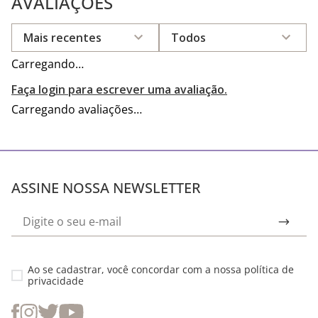
AVALIAÇÕES
Mais recentes
Todos
Carregando…
Faça login para escrever uma avaliação.
Carregando avaliações…
ASSINE NOSSA NEWSLETTER
Ao se cadastrar, você concordar com a nossa
política de
privacidade