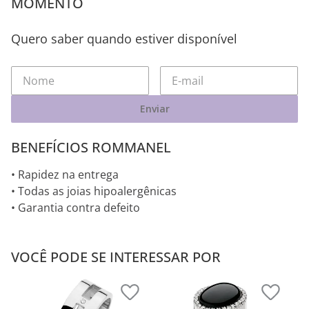
MOMENTO
Quero saber quando estiver disponível
Enviar
BENEFÍCIOS ROMMANEL
• Rapidez na entrega
• Todas as joias hipoalergênicas
• Garantia contra defeito
VOCÊ PODE SE INTERESSAR POR