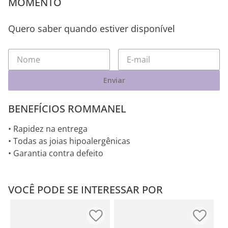
MOMENTO
Quero saber quando estiver disponível
Enviar
BENEFÍCIOS ROMMANEL
• Rapidez na entrega
• Todas as joias hipoalergênicas
• Garantia contra defeito
VOCÊ PODE SE INTERESSAR POR