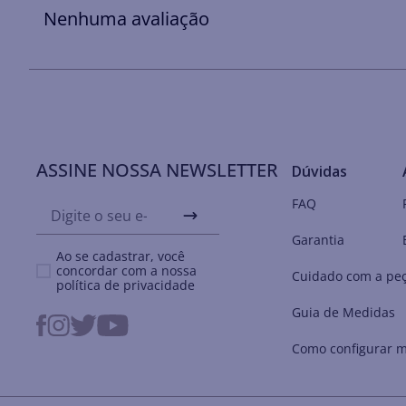
Nenhuma avaliação
ASSINE NOSSA NEWSLETTER
Dúvidas
FAQ
Garantia
Ao se cadastrar, você
concordar com a nossa
Cuidado com a pe
política de privacidade
Guia de Medidas
Como configurar m