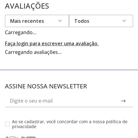
AVALIAÇÕES
Mais recentes
Todos
Carregando…
Faça login para escrever uma avaliação.
Carregando avaliações…
ASSINE NOSSA NEWSLETTER
Ao se cadastrar, você concordar com a nossa
política de
privacidade