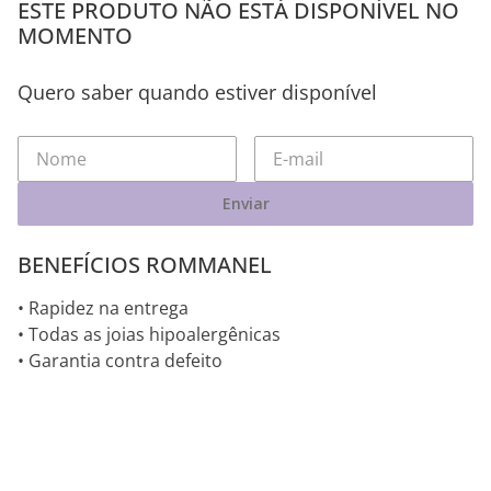
ESTE PRODUTO NÃO ESTÁ DISPONÍVEL NO
MOMENTO
Quero saber quando estiver disponível
Enviar
BENEFÍCIOS ROMMANEL
• Rapidez na entrega
• Todas as joias hipoalergênicas
• Garantia contra defeito