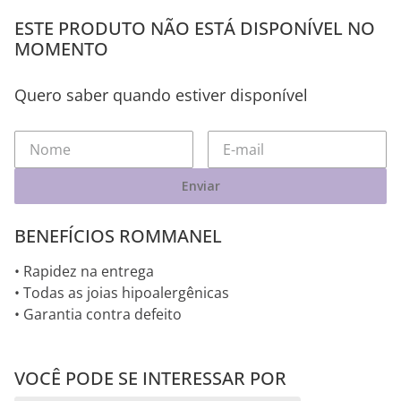
ESTE PRODUTO NÃO ESTÁ DISPONÍVEL NO
MOMENTO
Quero saber quando estiver disponível
Enviar
BENEFÍCIOS ROMMANEL
• Rapidez na entrega
• Todas as joias hipoalergênicas
• Garantia contra defeito
VOCÊ PODE SE INTERESSAR POR