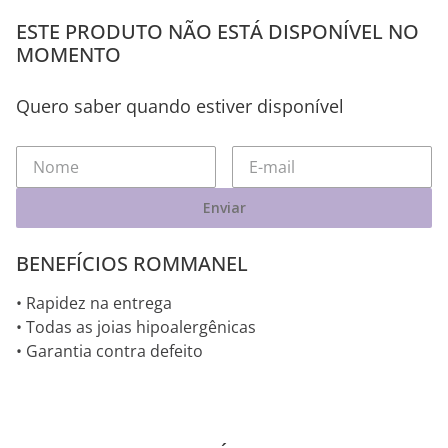
ESTE PRODUTO NÃO ESTÁ DISPONÍVEL NO
MOMENTO
Quero saber quando estiver disponível
Enviar
BENEFÍCIOS ROMMANEL
• Rapidez na entrega
• Todas as joias hipoalergênicas
• Garantia contra defeito