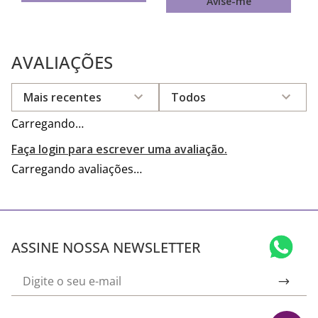
Avise-me
AVALIAÇÕES
Mais recentes
Todos
Carregando…
Faça login para escrever uma avaliação.
Carregando avaliações…
ASSINE NOSSA NEWSLETTER