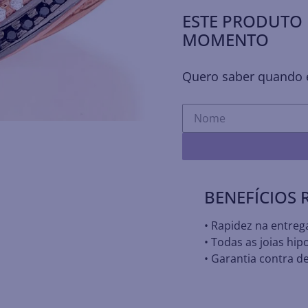
ESTE PRODUTO 
MOMENTO
Quero saber quando e
BENEFÍCIOS
• Rapidez na entreg
• Todas as joias hip
• Garantia contra de