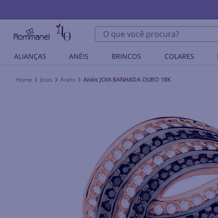
O que você procura?
ALIANÇAS
ANÉIS
BRINCOS
COLARES
Joias
Anéis
Anéis JOIA BANHADA OURO 18K