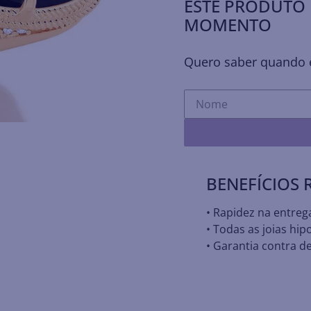
ESTE PRODUTO 
MOMENTO
Quero saber quando e
BENEFÍCIOS
• Rapidez na entreg
• Todas as joias hip
• Garantia contra de