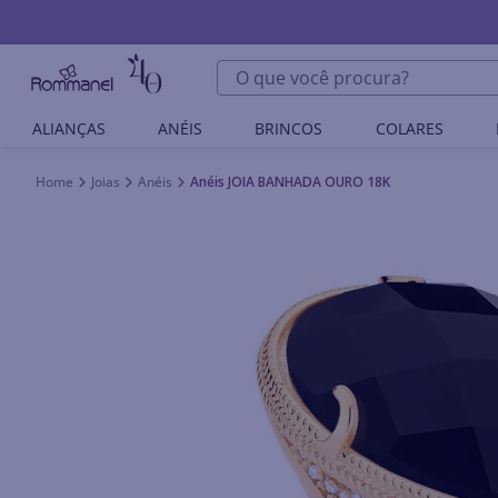
O que você procura?
ALIANÇAS
ANÉIS
BRINCOS
COLARES
Joias
Anéis
Anéis JOIA BANHADA OURO 18K