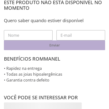
ESTE PRODUTO NÃO ESTÁ DISPONÍVEL NO
MOMENTO
Quero saber quando estiver disponível
Enviar
BENEFÍCIOS ROMMANEL
• Rapidez na entrega
• Todas as joias hipoalergênicas
• Garantia contra defeito
VOCÊ PODE SE INTERESSAR POR