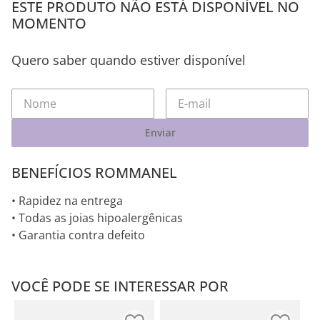
ESTE PRODUTO NÃO ESTÁ DISPONÍVEL NO
MOMENTO
Quero saber quando estiver disponível
Enviar
BENEFÍCIOS ROMMANEL
• Rapidez na entrega
• Todas as joias hipoalergênicas
• Garantia contra defeito
VOCÊ PODE SE INTERESSAR POR