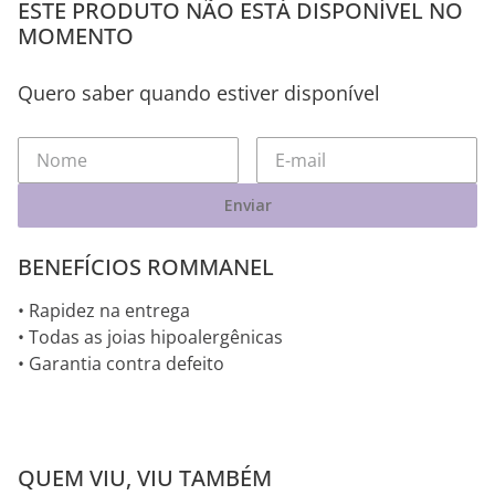
ESTE PRODUTO NÃO ESTÁ DISPONÍVEL NO
MOMENTO
Quero saber quando estiver disponível
Enviar
BENEFÍCIOS ROMMANEL
• Rapidez na entrega
• Todas as joias hipoalergênicas
• Garantia contra defeito
QUEM VIU, VIU TAMBÉM