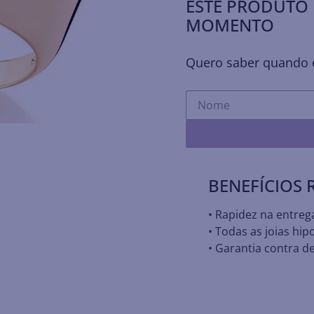
ESTE PRODUTO 
MOMENTO
Quero saber quando e
BENEFÍCIOS
• Rapidez na entreg
• Todas as joias hip
• Garantia contra de