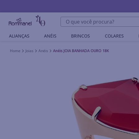
O que você procura?
ALIANÇAS
ANÉIS
BRINCOS
COLARES
Joias
Anéis
Anéis JOIA BANHADA OURO 18K