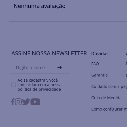
Nenhuma avaliação
ASSINE NOSSA NEWSLETTER
Dúvidas
FAQ
Garantia
Ao se cadastrar, você
concordar com a nossa
Cuidado com a pe
política de privacidade
Guia de Medidas
Como configurar m