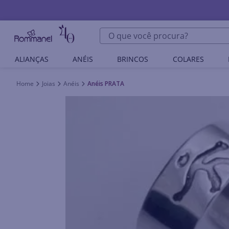
O que você procura?
ALIANÇAS
ANÉIS
BRINCOS
COLARES
Joias
Anéis
Anéis PRATA