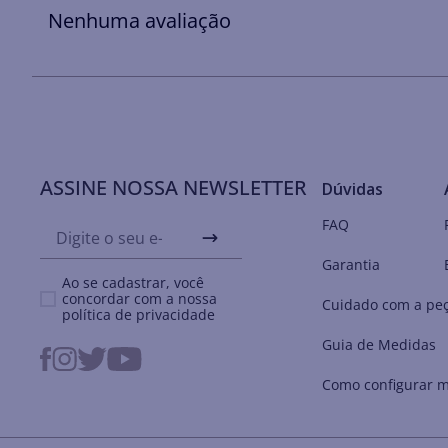
Nenhuma avaliação
ASSINE NOSSA NEWSLETTER
Dúvidas
FAQ
Garantia
Ao se cadastrar, você
concordar com a nossa
Cuidado com a pe
política de privacidade
Guia de Medidas
Como configurar m