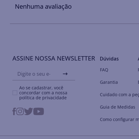
Nenhuma avaliação
ASSINE NOSSA NEWSLETTER
Dúvidas
FAQ
Garantia
Ao se cadastrar, você
concordar com a nossa
Cuidado com a pe
política de privacidade
Guia de Medidas
Como configurar m