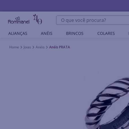
O que você procura?
ALIANÇAS
ANÉIS
BRINCOS
COLARES
Joias
Anéis
Anéis PRATA