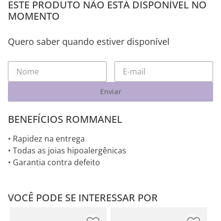
ESTE PRODUTO NÃO ESTÁ DISPONÍVEL NO
MOMENTO
Quero saber quando estiver disponível
Enviar
BENEFÍCIOS ROMMANEL
• Rapidez na entrega
• Todas as joias hipoalergênicas
• Garantia contra defeito
VOCÊ PODE SE INTERESSAR POR