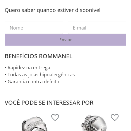
Quero saber quando estiver disponível
Enviar
BENEFÍCIOS ROMMANEL
• Rapidez na entrega
• Todas as joias hipoalergênicas
• Garantia contra defeito
VOCÊ PODE SE INTERESSAR POR