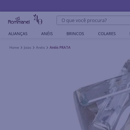
O que você procura?
ALIANÇAS
ANÉIS
BRINCOS
COLARES
Joias
Anéis
Anéis PRATA