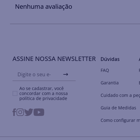
Nenhuma avaliação
ASSINE NOSSA NEWSLETTER
Dúvidas
FAQ
Garantia
Ao se cadastrar, você
concordar com a nossa
Cuidado com a pe
política de privacidade
Guia de Medidas
Como configurar m