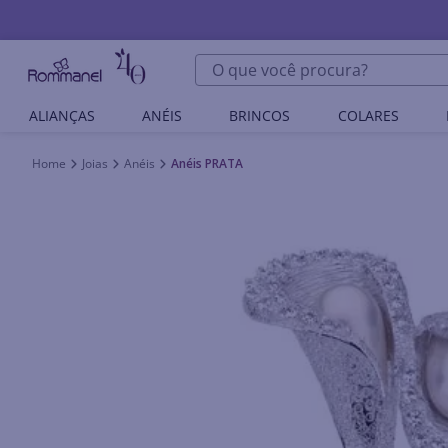
O que você procura?
ALIANÇAS
ANÉIS
BRINCOS
COLARES
Joias
Anéis
Anéis PRATA