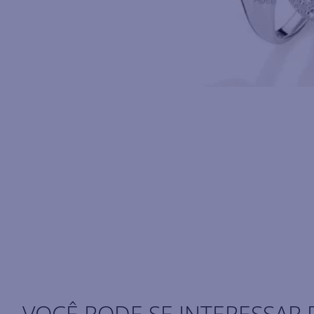
VOCÊ PODE SE INTERESSAR 