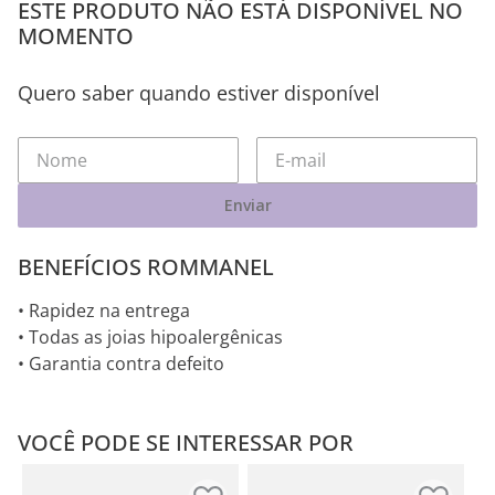
ESTE PRODUTO NÃO ESTÁ DISPONÍVEL NO
MOMENTO
Quero saber quando estiver disponível
Enviar
BENEFÍCIOS ROMMANEL
• Rapidez na entrega
• Todas as joias hipoalergênicas
• Garantia contra defeito
VOCÊ PODE SE INTERESSAR POR