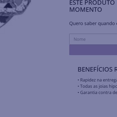
ESTE PRODUTO 
MOMENTO
Quero saber quando e
BENEFÍCIOS
• Rapidez na entreg
• Todas as joias hip
• Garantia contra de