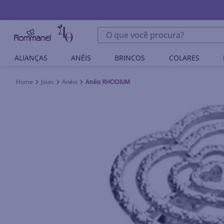
O que você procura?
ALIANÇAS
ANÉIS
BRINCOS
COLARES
Joias
Anéis
Anéis RHODIUM