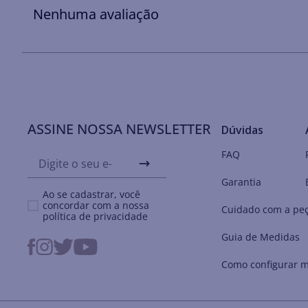
Nenhuma avaliação
ASSINE NOSSA NEWSLETTER
Dúvidas
FAQ
Garantia
Ao se cadastrar, você
concordar com a nossa
Cuidado com a pe
política de privacidade
Guia de Medidas
Como configurar m