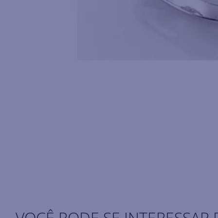
VOCÊ PODE SE INTERESSAR 