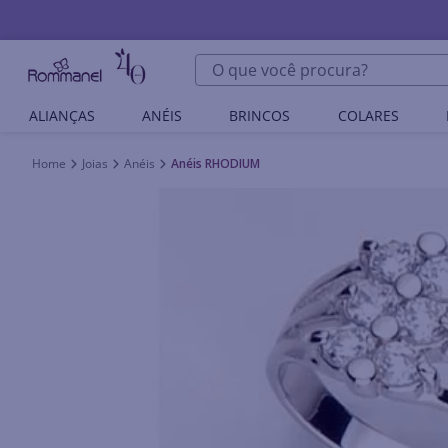
O que você procura?
ALIANÇAS
ANÉIS
BRINCOS
COLARES
Joias
Anéis
Anéis RHODIUM