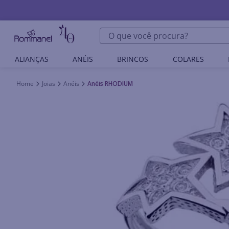
O que você procura?
ALIANÇAS
ANÉIS
BRINCOS
COLARES
Joias
Anéis
Anéis RHODIUM