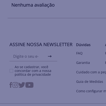
Nenhuma avaliação
ASSINE NOSSA NEWSLETTER
Dúvidas
FAQ
Garantia
Ao se cadastrar, você
concordar com a nossa
Cuidado com a pe
política de privacidade
Guia de Medidas
Como configurar m