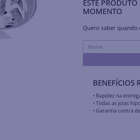
ESTE PRODUTO 
MOMENTO
Quero saber quando e
BENEFÍCIOS
• Rapidez na entreg
• Todas as joias hip
• Garantia contra de