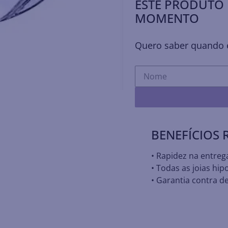
ESTE PRODUTO 
MOMENTO
Quero saber quando e
BENEFÍCIOS
• Rapidez na entreg
• Todas as joias hip
• Garantia contra de