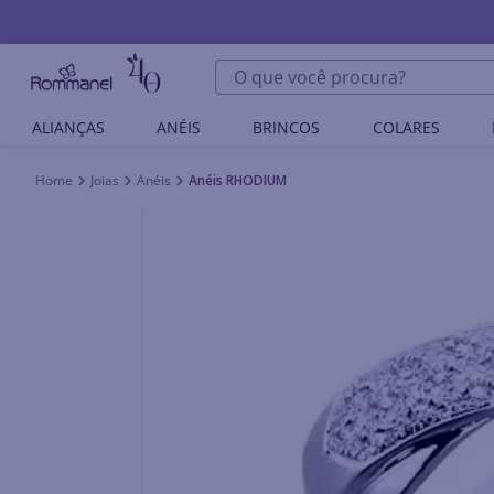
O que você procura?
ALIANÇAS
ANÉIS
BRINCOS
COLARES
Joias
Anéis
Anéis RHODIUM