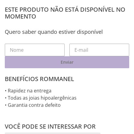
ESTE PRODUTO NÃO ESTÁ DISPONÍVEL NO
MOMENTO
Quero saber quando estiver disponível
Enviar
BENEFÍCIOS ROMMANEL
• Rapidez na entrega
• Todas as joias hipoalergênicas
• Garantia contra defeito
VOCÊ PODE SE INTERESSAR POR