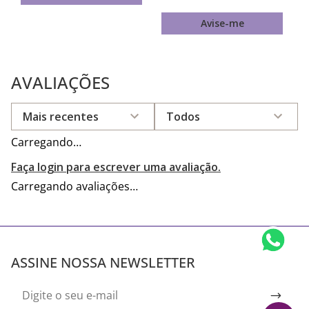
Avise-me
AVALIAÇÕES
Mais recentes
Todos
Carregando…
Faça login para escrever uma avaliação.
Carregando avaliações…
ASSINE NOSSA NEWSLETTER