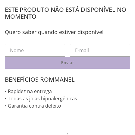
ESTE PRODUTO NÃO ESTÁ DISPONÍVEL NO
MOMENTO
Quero saber quando estiver disponível
Enviar
BENEFÍCIOS ROMMANEL
• Rapidez na entrega
• Todas as joias hipoalergênicas
• Garantia contra defeito