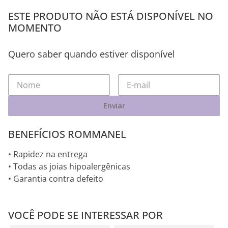
ESTE PRODUTO NÃO ESTÁ DISPONÍVEL NO
MOMENTO
Quero saber quando estiver disponível
Enviar
BENEFÍCIOS ROMMANEL
• Rapidez na entrega
• Todas as joias hipoalergênicas
• Garantia contra defeito
VOCÊ PODE SE INTERESSAR POR